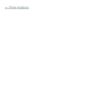
More products