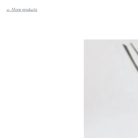
More products