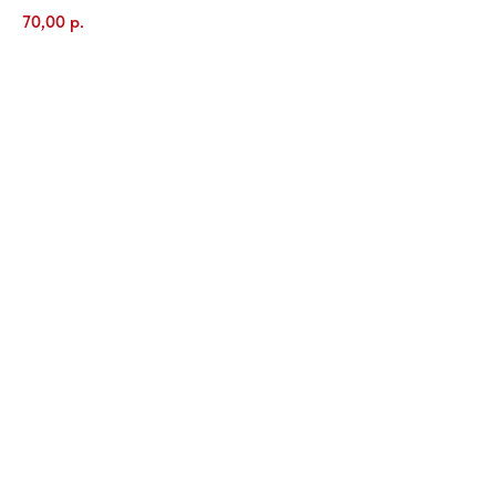
70,00
р.