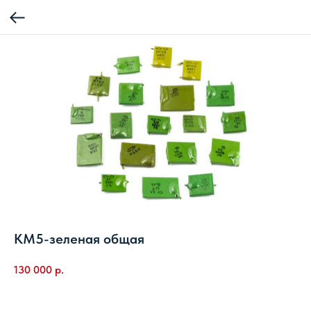
КМ5-зеленая общая
130 000
р.