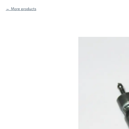
More products